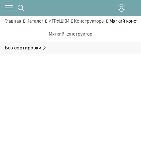
Главная
Каталог
ИГРУШКИ
Конструкторы
Мягкий констр
Мягкий конструктор
Без сортировки