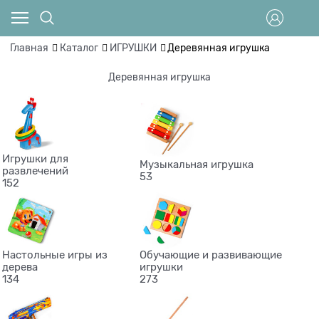
Главная
Каталог
ИГРУШКИ
Деревянная игрушка
Деревянная игрушка
Игрушки для
Музыкальная игрушка
развлечений
53
152
Настольные игры из
Обучающие и развивающие
дерева
игрушки
134
273