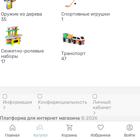
Оружие из дерева
Спортивные игрушки
35
1
Сюжетно-ролевые
Транспорт
наборы
47
17
Информация
Конфиденциальность
Личный
кабинет
Платформа для интернет магазина
© 2026
Главная
Каталог
Корзина
Избранное
Войти