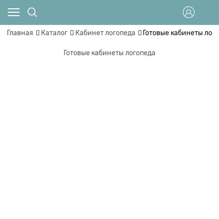
Главная
Каталог
Кабинет логопеда
Готовые кабинеты лог
Готовые кабинеты логопеда