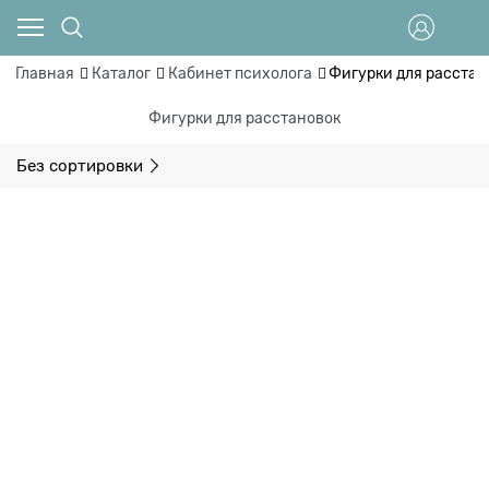
Главная
Каталог
Кабинет психолога
Фигурки для расстан
Фигурки для расстановок
Без сортировки