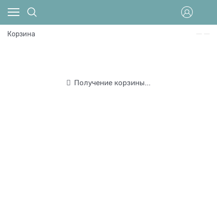
Корзина
Получение корзины...