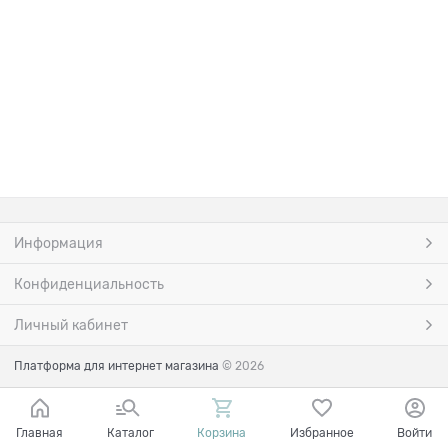
Информация
Конфиденциальность
Личный кабинет
Платформа для интернет магазина
© 2026
Главная
Каталог
Корзина
Избранное
Войти