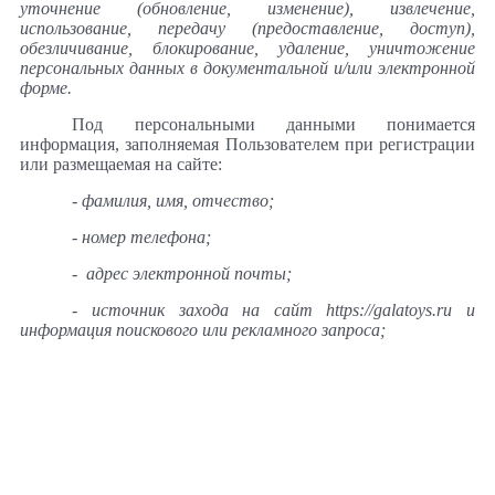
уточнение (обновление, изменение), извлечение,
использование, передачу (предоставление, доступ),
обезличивание, блокирование, удаление, уничтожение
персональных данных в документальной и/или электронной
форме.
Под персональными данными понимается
информация, заполняемая Пользователем при регистрации
или размещаемая на сайте:
- фамилия, имя, отчество;
- номер телефона;
- адрес электронной почты;
-
источник захода на сайт https://galatoys.ru и
информация поискового или рекламного запроса;