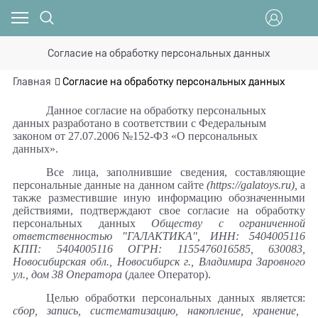
Согласие на обработку персональных данных
Главная
Согласие на обработку персональных данных
Данное согласие на обработку персональных
данных разработано в соответствии с Федеральным
законом от 27.07.2006 №152-ФЗ «О персональных
данных».
Все лица, заполнившие сведения, составляющие
персональные данные на данном сайте
(https://galatoys.ru),
а
также разместившие иную информацию обозначенными
действиями, подтверждают свое согласие на обработку
персональных данных
Обществу с ограниченной
ответственностью "ГАЛАКТИКА", ИНН: 5404005116
КПП: 5404005116 ОГРН: 1155476016585, 630083,
Новосибирская обл., Новосибирск г., Владимира Заровного
ул., дом 38 Оператора
(далее Оператор).
Целью обработки персональных данных является:
сбор, запись, систематизацию, накопление, хранение,