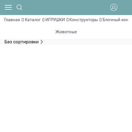
Главная
Каталог
ИГРУШКИ
Конструкторы
Блочный конс
Животные
Без сортировки