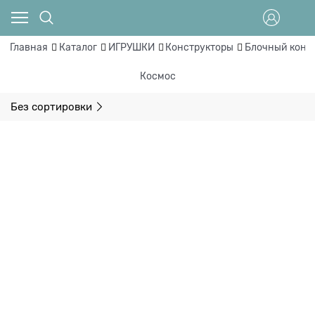
Главная
Каталог
ИГРУШКИ
Конструкторы
Блочный конс
Космос
Без сортировки