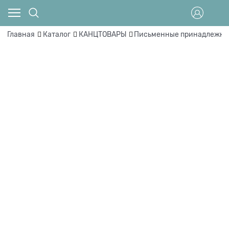
Главная
Каталог
КАНЦТОВАРЫ
Письменные принадлежно