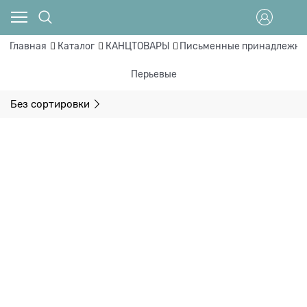
Главная
Каталог
КАНЦТОВАРЫ
Письменные принадлежно
Перьевые
Без сортировки