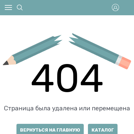
404
Страница была удалена или перемещена
ВЕРНУТЬСЯ НА ГЛАВНУЮ
КАТАЛОГ