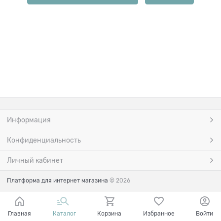
Информация
Конфиденциальность
Личный кабинет
Платформа для интернет магазина
© 2026
Главная
Каталог
Корзина
Избранное
Войти