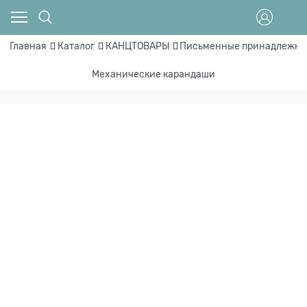
Главная
Каталог
КАНЦТОВАРЫ
Письменные принадлежно
Механические карандаши