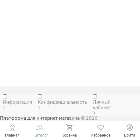
Информация
Конфиденциальность
Личный
кабинет
Платформа для интернет магазина
© 2026
Главная
Каталог
Корзина
Избранное
Войти