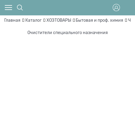
Главная
Каталог
ХОЗТОВАРЫ
Бытовая и проф. химия
Чи
Очистители специального назначения