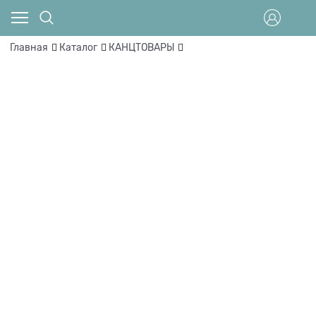
Главная
Каталог
КАНЦТОВАРЫ