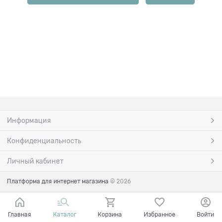
Информация
Конфиденциальность
Личный кабинет
Платформа для интернет магазина
© 2026
Главная
Каталог
Корзина
Избранное
Войти