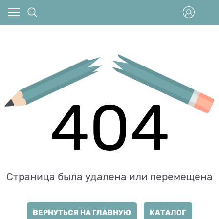
404
Страница была удалена или перемещена
ВЕРНУТЬСЯ НА ГЛАВНУЮ
КАТАЛОГ